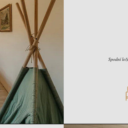
Spodní lož