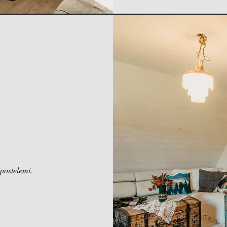
postelemi.