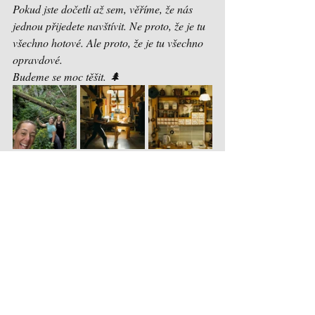
Pokud jste dočetli až sem, věříme, že nás 
jednou přijedete navštívit. Ne proto, že je tu 
všechno hotové. Ale proto, že je tu všechno 
opravdové.
Budeme se moc těšit. 🌲