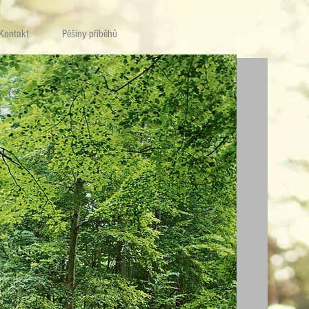
Kontakt
Pěšiny příběhů